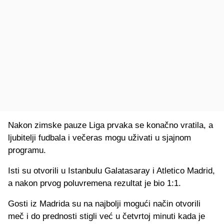
Nakon zimske pauze Liga prvaka se konačno vratila, a
ljubitelji fudbala i večeras mogu uživati u sjajnom
programu.
Isti su otvorili u Istanbulu Galatasaray i Atletico Madrid,
a nakon prvog poluvremena rezultat je bio 1:1.
Gosti iz Madrida su na najbolji mogući način otvorili
meč i do prednosti stigli već u četvrtoj minuti kada je