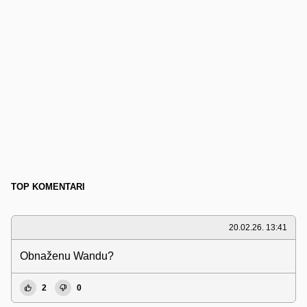
TOP KOMENTARI
20.02.26. 13:41
Obnaženu Wandu?
2
0