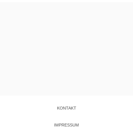
KONTAKT
IMPRESSUM