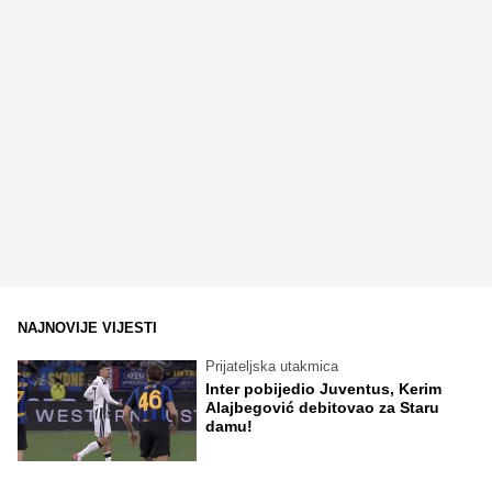
NAJNOVIJE VIJESTI
Prijateljska utakmica
Inter pobijedio Juventus, Kerim
Alajbegović debitovao za Staru
damu!