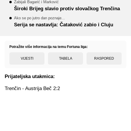
Zabijali Bagarić i Marković
Široki Brijeg slavio protiv slovačkog Trenčina
Ako se po jutro dan poznaje...
Serija se nastavlja: Čataković zabio i Cluju
Potražite više informacija na temu Fortuna liga:
VIJESTI
TABELA
RASPORED
Prijateljska utakmica:
Trenčin - Austrija Beč 2:2