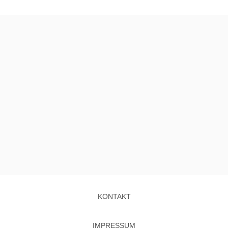
KONTAKT
IMPRESSUM