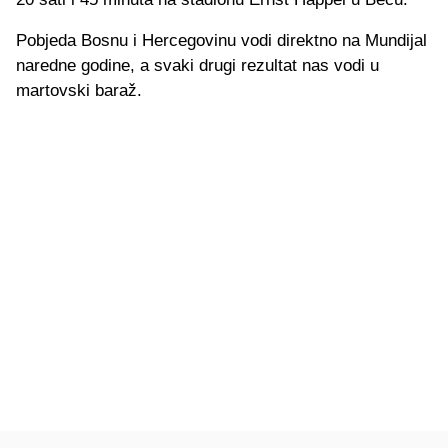
Pobjeda Bosnu i Hercegovinu vodi direktno na Mundijal
naredne godine, a svaki drugi rezultat nas vodi u
martovski baraž.