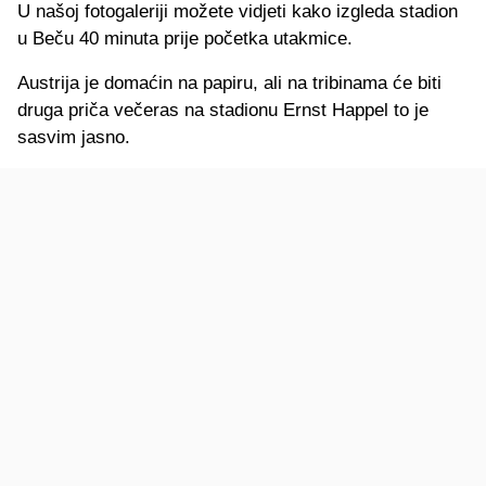
U našoj fotogaleriji možete vidjeti kako izgleda stadion
u Beču 40 minuta prije početka utakmice.
Austrija je domaćin na papiru, ali na tribinama će biti
druga priča večeras na stadionu Ernst Happel to je
sasvim jasno.