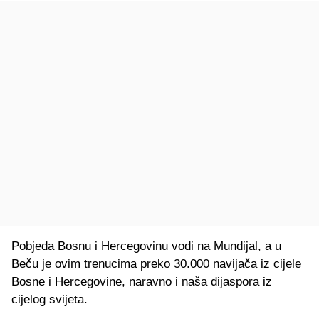
Pobjeda Bosnu i Hercegovinu vodi na Mundijal, a u
Beču je ovim trenucima preko 30.000 navijača iz cijele
Bosne i Hercegovine, naravno i naša dijaspora iz
cijelog svijeta.