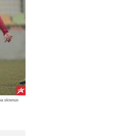
ama skrenuo