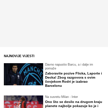
NAJNOVIJE VIJESTI
Davno napustio Barcu, a i dalje im
pomaže
Zaboravite pozive Flicka, Laporte i
Decka! Zbog razgovora s ovim
čovjekom Rodri je izabrao
Barcelonu
Na susretu Milan - Inter
Ono što se desilo na drugom kraju
planete najbolje pokazuje ko je i