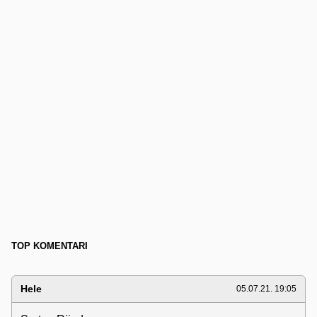
TOP KOMENTARI
Hele
05.07.21. 19:05