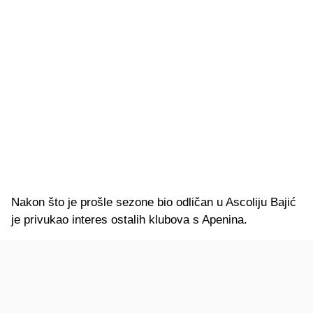
Nakon što je prošle sezone bio odličan u Ascoliju Bajić
je privukao interes ostalih klubova s Apenina.