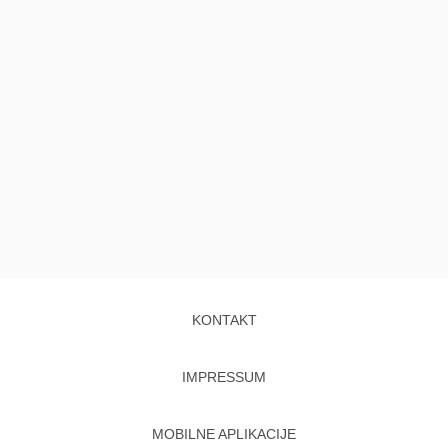
KONTAKT
IMPRESSUM
MOBILNE APLIKACIJE