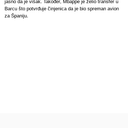
jasno da je višak. Također, Mbappe je želio transfer u
Barcu što potvrđuje činjenica da je bio spreman avion
za Španiju.