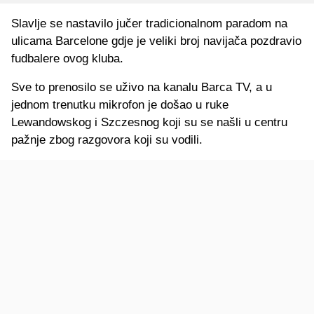
Slavlje se nastavilo jučer tradicionalnom paradom na
ulicama Barcelone gdje je veliki broj navijača pozdravio
fudbalere ovog kluba.
Sve to prenosilo se uživo na kanalu Barca TV, a u
jednom trenutku mikrofon je došao u ruke
Lewandowskog i Szczesnog koji su se našli u centru
pažnje zbog razgovora koji su vodili.