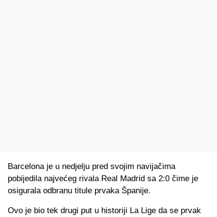
Barcelona je u nedjelju pred svojim navijačima
pobijedila najvećeg rivala Real Madrid sa 2:0 čime je
osigurala odbranu titule prvaka Španije.
Ovo je bio tek drugi put u historiji La Lige da se prvak