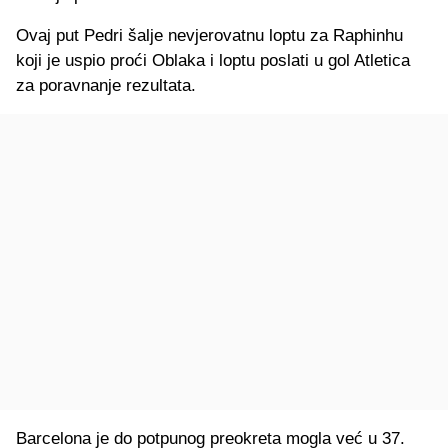
Ovaj put Pedri šalje nevjerovatnu loptu za Raphinhu
koji je uspio proći Oblaka i loptu poslati u gol Atletica
za poravnanje rezultata.
Barcelona je do potpunog preokreta mogla već u 37.