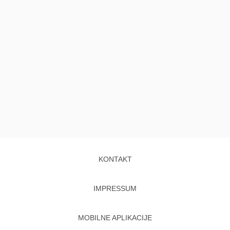
KONTAKT
IMPRESSUM
MOBILNE APLIKACIJE