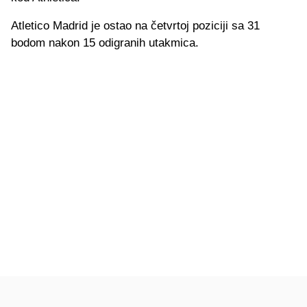
Atletico Madrid je ostao na četvrtoj poziciji sa 31
bodom nakon 15 odigranih utakmica.