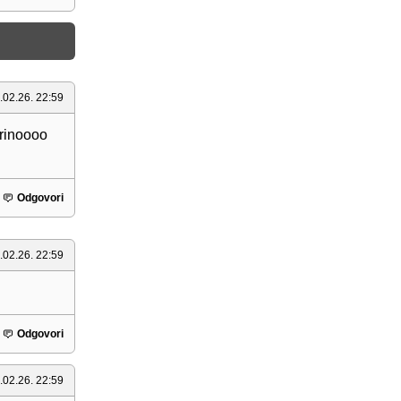
.02.26. 22:59
rinoooo
Odgovori
.02.26. 22:59
Odgovori
.02.26. 22:59