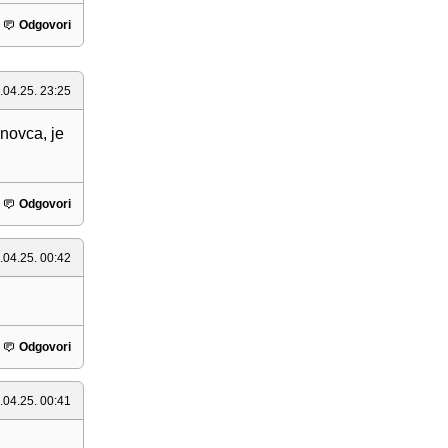
Odgovori
.04.25. 23:25
 novca, je
Odgovori
.04.25. 00:42
Odgovori
.04.25. 00:41