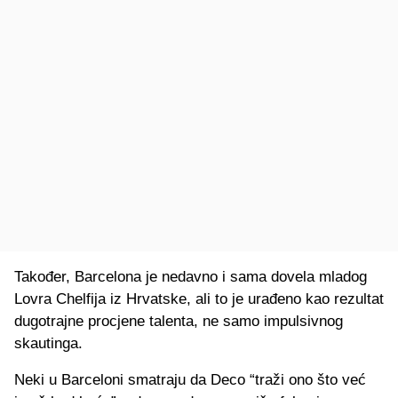
Također, Barcelona je nedavno i sama dovela mladog
Lovra Chelfija iz Hrvatske, ali to je urađeno kao rezultat
dugotrajne procjene talenta, ne samo impulsivnog
skautinga.
Neki u Barceloni smatraju da Deco “traži ono što već