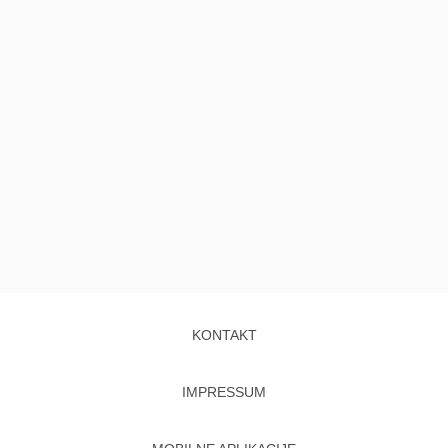
KONTAKT
IMPRESSUM