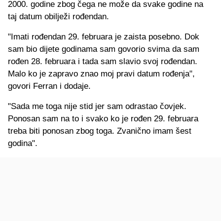
2000. godine zbog čega ne može da svake godine na
taj datum obilježi rođendan.
"Imati rođendan 29. februara je zaista posebno. Dok
sam bio dijete godinama sam govorio svima da sam
rođen 28. februara i tada sam slavio svoj rođendan.
Malo ko je zapravo znao moj pravi datum rođenja",
govori Ferran i dodaje.
"Sada me toga nije stid jer sam odrastao čovjek.
Ponosan sam na to i svako ko je rođen 29. februara
treba biti ponosan zbog toga. Zvanično imam šest
godina".