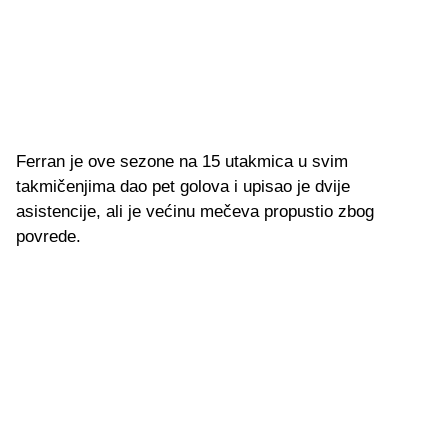
Ferran je ove sezone na 15 utakmica u svim
takmičenjima dao pet golova i upisao je dvije
asistencije, ali je većinu mečeva propustio zbog
povrede.