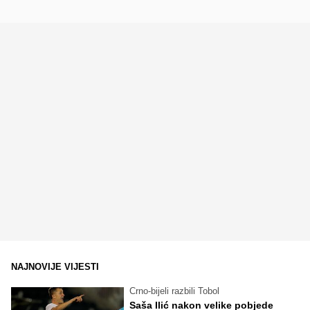
NAJNOVIJE VIJESTI
Crno-bijeli razbili Tobol
Saša Ilić nakon velike pobjede