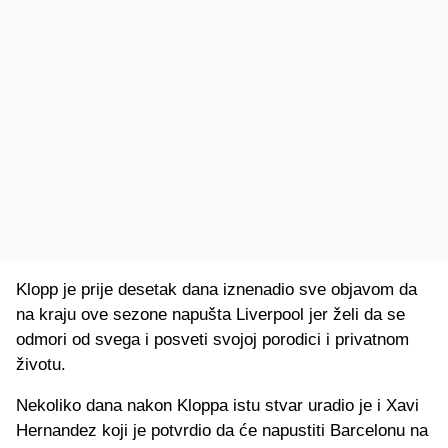
Klopp je prije desetak dana iznenadio sve objavom da
na kraju ove sezone napušta Liverpool jer želi da se
odmori od svega i posveti svojoj porodici i privatnom
životu.
Nekoliko dana nakon Kloppa istu stvar uradio je i Xavi
Hernandez koji je potvrdio da će napustiti Barcelonu na