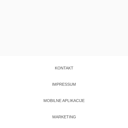
KONTAKT
IMPRESSUM
MOBILNE APLIKACIJE
MARKETING