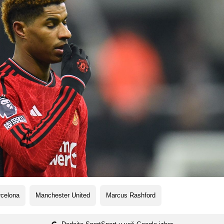
rcelona
Manchester United
Marcus Rashford