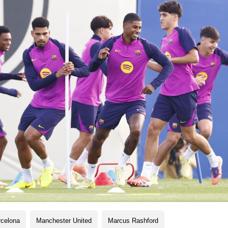
rcelona
Manchester United
Marcus Rashford