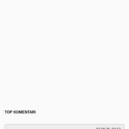
TOP KOMENTARI