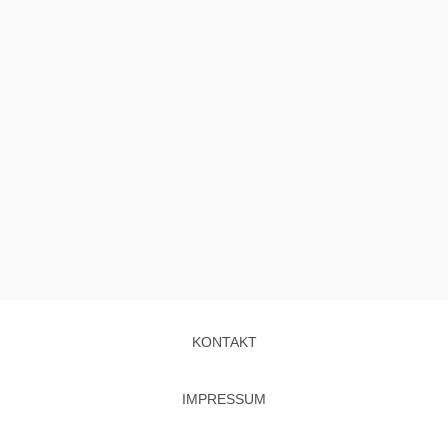
KONTAKT
IMPRESSUM