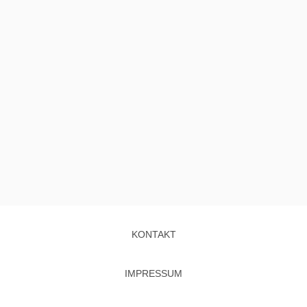
KONTAKT
IMPRESSUM