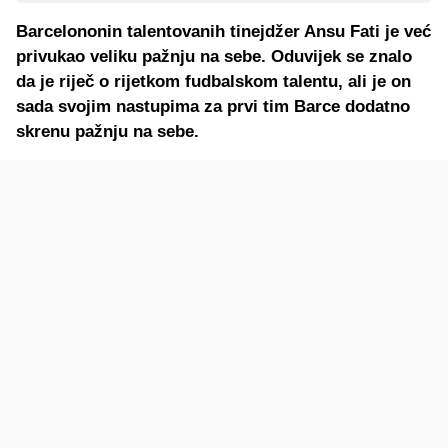
Barcelononin talentovanih tinejdžer Ansu Fati je već
privukao veliku pažnju na sebe. Oduvijek se znalo
da je riječ o rijetkom fudbalskom talentu, ali je on
sada svojim nastupima za prvi tim Barce dodatno
skrenu pažnju na sebe.