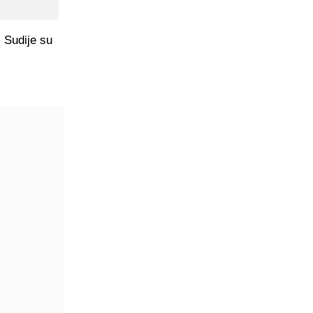
. Sudije su