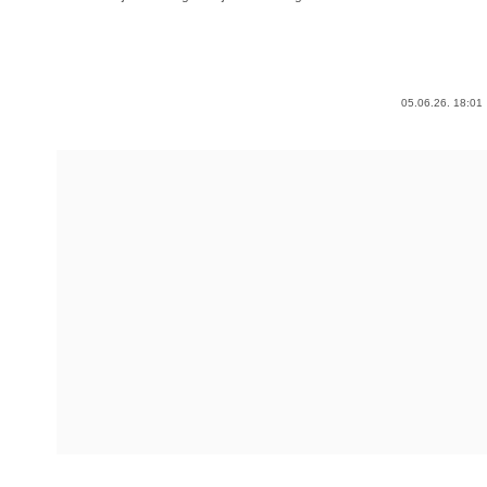
05.06.26. 18:01