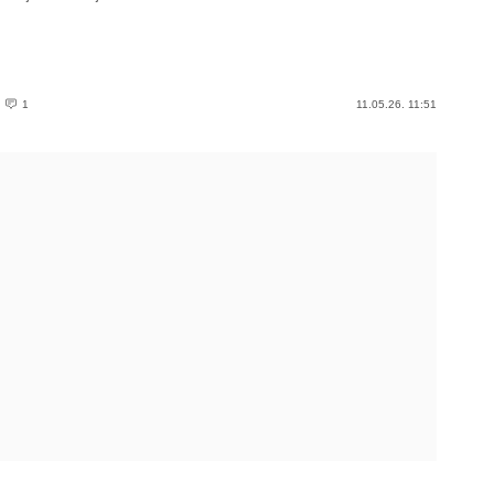
1
11.05.26. 11:51