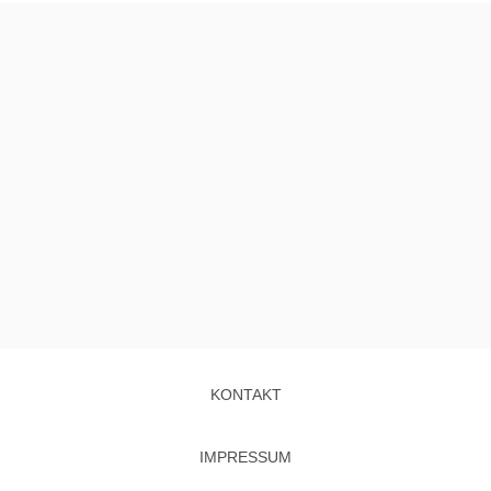
KONTAKT
IMPRESSUM