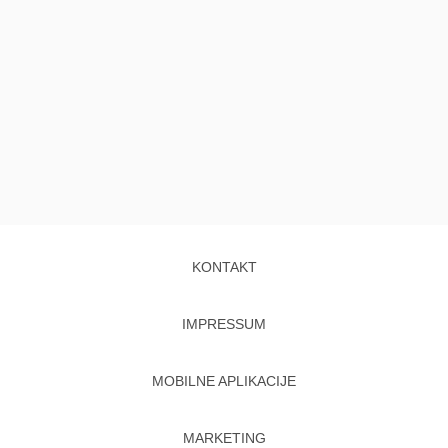
KONTAKT
IMPRESSUM
MOBILNE APLIKACIJE
MARKETING