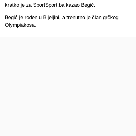
kratko je za SportSport.ba kazao Begić.
Begić je rođen u Bijeljini, a trenutno je član grčkog
Olympiakosa.