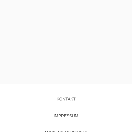
KONTAKT
IMPRESSUM