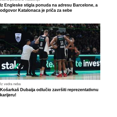
Iz Engleske stigla ponuda na adresu Barcelone, a
odgovor Katalonaca je priča za sebe
Iz vedra neba
Košarkaš Dubaija odlučio završiti reprezentativnu
karijeru!