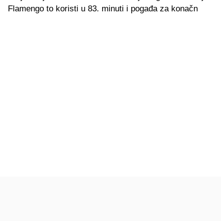
Flamengo to koristi u 83. minuti i pogađa za konačn