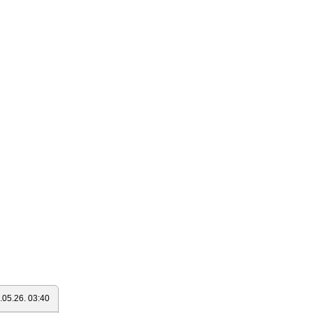
.05.26. 03:40