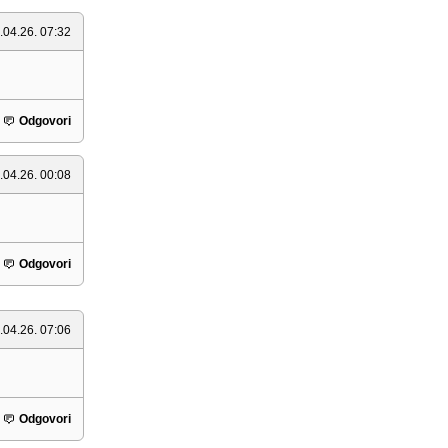
.04.26. 07:32
Odgovori
.04.26. 00:08
Odgovori
.04.26. 07:06
Odgovori