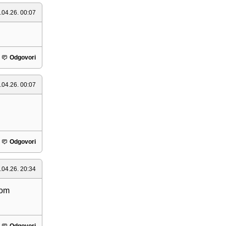
.04.26. 00:07
Odgovori
.04.26. 00:07
Odgovori
.04.26. 20:34
kom