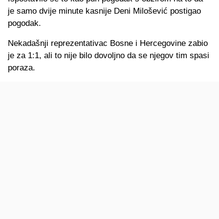
je samo dvije minute kasnije Deni Milošević postigao
pogodak.
Nekadašnji reprezentativac Bosne i Hercegovine zabio
je za 1:1, ali to nije bilo dovoljno da se njegov tim spasi
poraza.