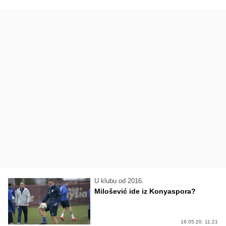
U klubu od 2016.
Milošević ide iz Konyaspora?
16.05.20. 11:21