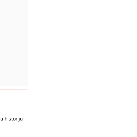
u historiju