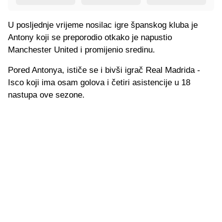
U posljednje vrijeme nosilac igre španskog kluba je
Antony koji se preporodio otkako je napustio
Manchester United i promijenio sredinu.
Pored Antonya, ističe se i bivši igrač Real Madrida -
Isco koji ima osam golova i četiri asistencije u 18
nastupa ove sezone.