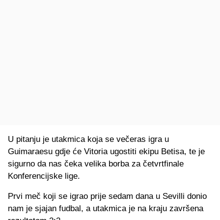
U pitanju je utakmica koja se večeras igra u
Guimaraesu gdje će Vitoria ugostiti ekipu Betisa, te je
sigurno da nas čeka velika borba za četvrtfinale
Konferencijske lige.
Prvi meč koji se igrao prije sedam dana u Sevilli donio
nam je sjajan fudbal, a utakmica je na kraju završena