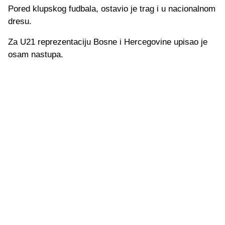
Pored klupskog fudbala, ostavio je trag i u nacionalnom
dresu.
Za U21 reprezentaciju Bosne i Hercegovine upisao je
osam nastupa.