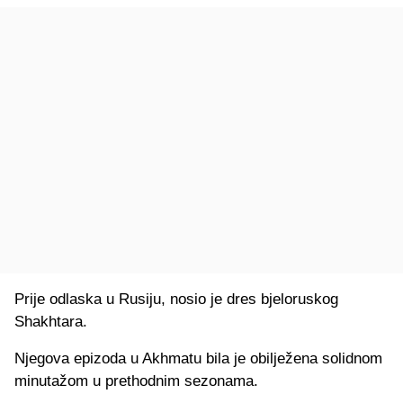
Prije odlaska u Rusiju, nosio je dres bjeloruskog
Shakhtara.
Njegova epizoda u Akhmatu bila je obilježena solidnom
minutažom u prethodnim sezonama.