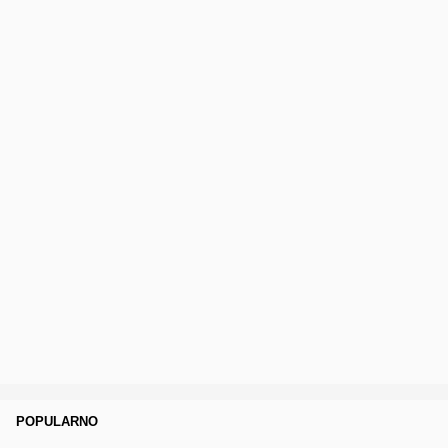
POPULARNO