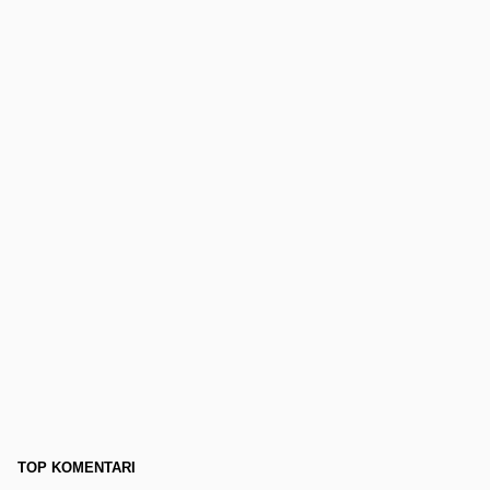
TOP KOMENTARI