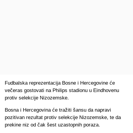
Fudbalska reprezentacija Bosne i Hercegovine će
večeras gostovati na Philips stadionu u Eindhovenu
protiv selekcije Nizozemske.
Bosna i Hercegovina će tražiti šansu da napravi
pozitivan rezultat protiv selekcije Nizozemske, te da
prekine niz od čak šest uzastopnih poraza.