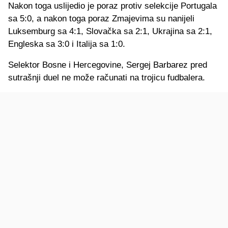
Nakon toga uslijedio je poraz protiv selekcije Portugala
sa 5:0, a nakon toga poraz Zmajevima su nanijeli
Luksemburg sa 4:1, Slovačka sa 2:1, Ukrajina sa 2:1,
Engleska sa 3:0 i Italija sa 1:0.
Selektor Bosne i Hercegovine, Sergej Barbarez pred
sutrašnji duel ne može računati na trojicu fudbalera.