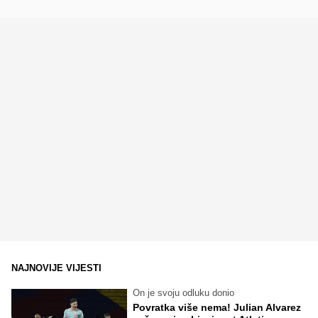
NAJNOVIJE VIJESTI
On je svoju odluku donio
Povratka više nema! Julian Alvarez