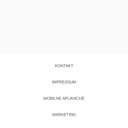
KONTAKT
IMPRESSUM
MOBILNE APLIKACIJE
MARKETING