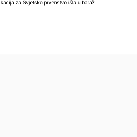
fikacija za Svjetsko prvenstvo išla u baraž.