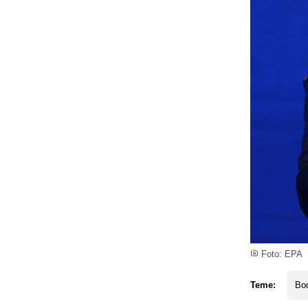
Foto: EPA
Teme:
Bo