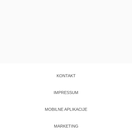
KONTAKT
IMPRESSUM
MOBILNE APLIKACIJE
MARKETING