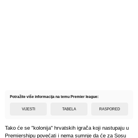
Potražite više informacija na temu Premier league:
VIJESTI
TABELA
RASPORED
Tako će se "kolonija" hrvatskih igrača koji nastupaju u
Premiershipu povećati i nema sumnje da će za Sosu