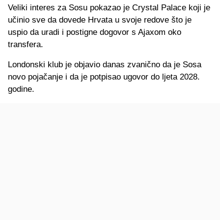
Veliki interes za Sosu pokazao je Crystal Palace koji je
učinio sve da dovede Hrvata u svoje redove što je
uspio da uradi i postigne dogovor s Ajaxom oko
transfera.
Londonski klub je objavio danas zvanično da je Sosa
novo pojačanje i da je potpisao ugovor do ljeta 2028.
godine.