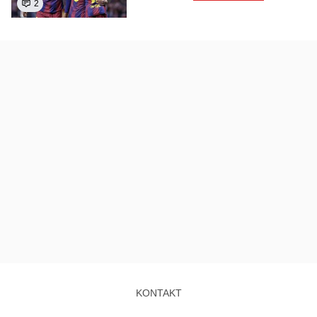
2
KONTAKT