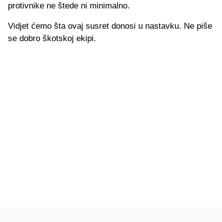
protivnike ne štede ni minimalno.
Vidjet ćemo šta ovaj susret donosi u nastavku. Ne piše
se dobro škotskoj ekipi.