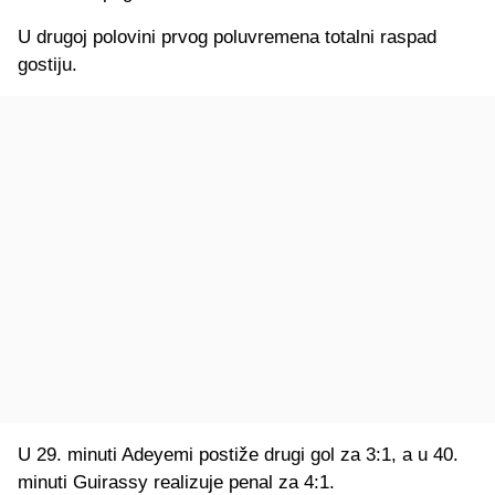
U drugoj polovini prvog poluvremena totalni raspad
gostiju.
U 29. minuti Adeyemi postiže drugi gol za 3:1, a u 40.
minuti Guirassy realizuje penal za 4:1.