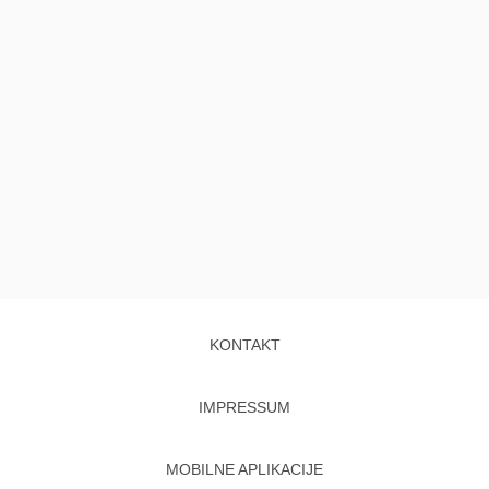
KONTAKT
IMPRESSUM
MOBILNE APLIKACIJE