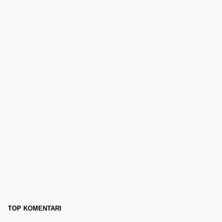
TOP KOMENTARI