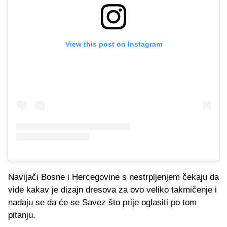
View this post on Instagram
Navijači Bosne i Hercegovine s nestrpljenjem čekaju da
vide kakav je dizajn dresova za ovo veliko takmičenje i
nadaju se da će se Savez što prije oglasiti po tom
pitanju.