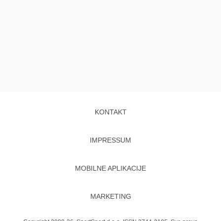
KONTAKT
IMPRESSUM
MOBILNE APLIKACIJE
MARKETING