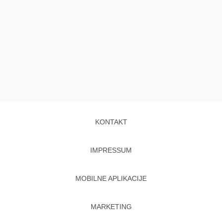
KONTAKT
IMPRESSUM
MOBILNE APLIKACIJE
MARKETING