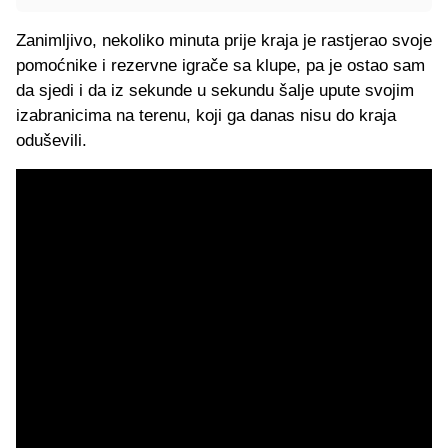
Zanimljivo, nekoliko minuta prije kraja je rastjerao svoje
pomoćnike i rezervne igrače sa klupe, pa je ostao sam
da sjedi i da iz sekunde u sekundu šalje upute svojim
izabranicima na terenu, koji ga danas nisu do kraja
oduševili.