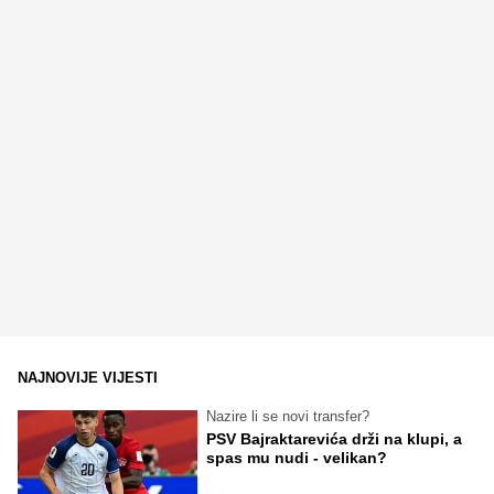
NAJNOVIJE VIJESTI
Nazire li se novi transfer?
PSV Bajraktarevića drži na klupi, a
spas mu nudi - velikan?