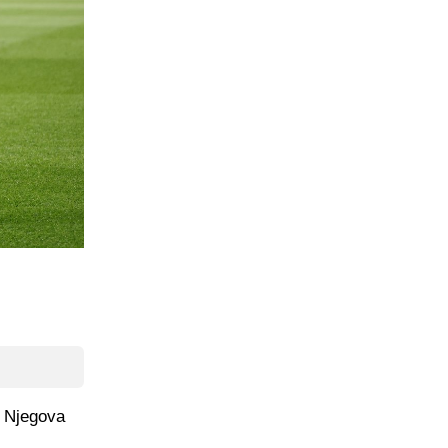
. Njegova