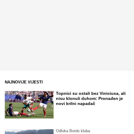
NAJNOVIJE VIJESTI
Topnici su ostali bez Viniciusa, ali
nisu klonuli duhom: Pronađen je
novi krilni napadač
Odluka Bordo kluba