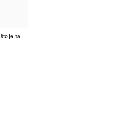
što je na