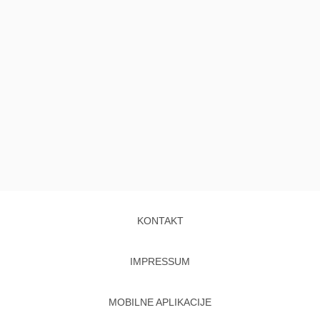
KONTAKT
IMPRESSUM
MOBILNE APLIKACIJE