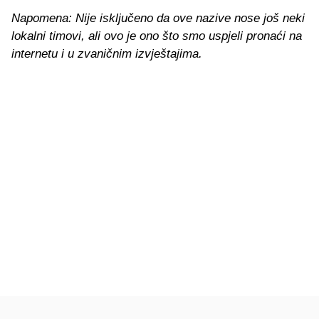
Napomena: Nije isključeno da ove nazive nose još neki
lokalni timovi, ali ovo je ono što smo uspjeli pronaći na
internetu i u zvaničnim izvještajima.